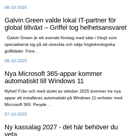
08-10-2025
Galvin Green valde lokal IT-partner för
global tillväxt – Griffel tog helhetsansvaret
Galvin Green är ett svenskt företag med säte i Växjö som
specialiserat sig på att utveckla och sälja högteknologiska
golfkläder. Före...
08-10-2025
Nya Microsoft 365-appar kommer
automatiskt till Windows 11
Nyhet! Från och med slutet av oktober 2025 kommer tre nya
appar att installeras automatiskt på Windows 11-enheter med
Microsoft 365: People ...
07-10-2025
Ny kassalag 2027 - det här behöver du
veta