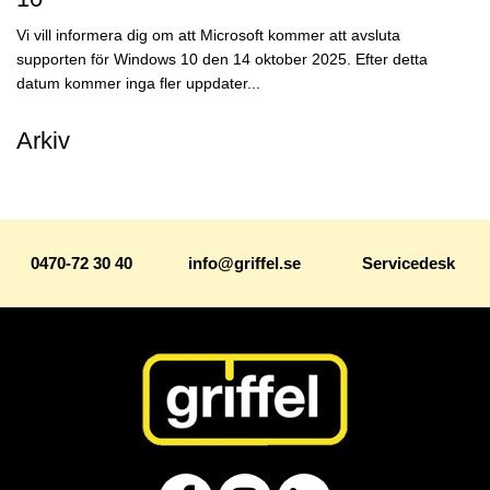
Vi vill informera dig om att Microsoft kommer att avsluta
supporten för Windows 10 den 14 oktober 2025. Efter detta
datum kommer inga fler uppdater...
Arkiv
0470-72 30 40
info@griffel.se
Servicedesk