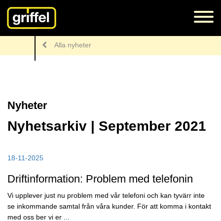
Alla nyheter
Nyheter
Nyhetsarkiv | September 2021
18-11-2025
Driftinformation: Problem med telefonin
Vi upplever just nu problem med vår telefoni och kan tyvärr inte
se inkommande samtal från våra kunder. För att komma i kontakt
med oss ber vi er ...