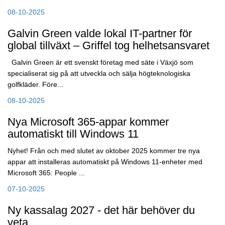
08-10-2025
Galvin Green valde lokal IT-partner för
global tillväxt – Griffel tog helhetsansvaret
Galvin Green är ett svenskt företag med säte i Växjö som
specialiserat sig på att utveckla och sälja högteknologiska
golfkläder. Före...
08-10-2025
Nya Microsoft 365-appar kommer
automatiskt till Windows 11
Nyhet! Från och med slutet av oktober 2025 kommer tre nya
appar att installeras automatiskt på Windows 11-enheter med
Microsoft 365: People ...
07-10-2025
Ny kassalag 2027 - det här behöver du
veta