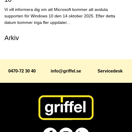
Vi vill informera dig om att Microsoft kommer att avsluta
supporten för Windows 10 den 14 oktober 2025. Efter detta
datum kommer inga fler uppdater...
Arkiv
0470-72 30 40
info@griffel.se
Servicedesk