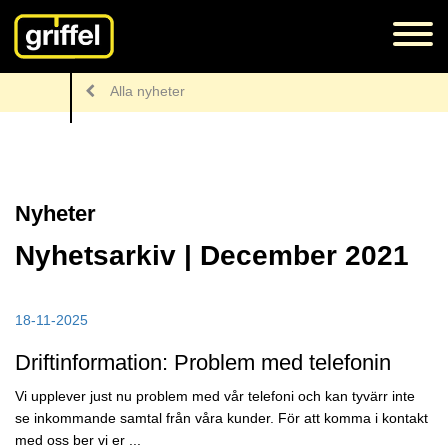
Alla nyheter
Nyheter
Nyhetsarkiv | December 2021
18-11-2025
Driftinformation: Problem med telefonin
Vi upplever just nu problem med vår telefoni och kan tyvärr inte
se inkommande samtal från våra kunder. För att komma i kontakt
med oss ber vi er ...