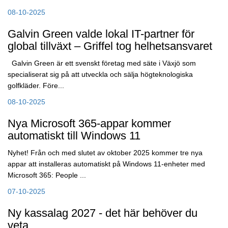
08-10-2025
Galvin Green valde lokal IT-partner för
global tillväxt – Griffel tog helhetsansvaret
Galvin Green är ett svenskt företag med säte i Växjö som
specialiserat sig på att utveckla och sälja högteknologiska
golfkläder. Före...
08-10-2025
Nya Microsoft 365-appar kommer
automatiskt till Windows 11
Nyhet! Från och med slutet av oktober 2025 kommer tre nya
appar att installeras automatiskt på Windows 11-enheter med
Microsoft 365: People ...
07-10-2025
Ny kassalag 2027 - det här behöver du
veta