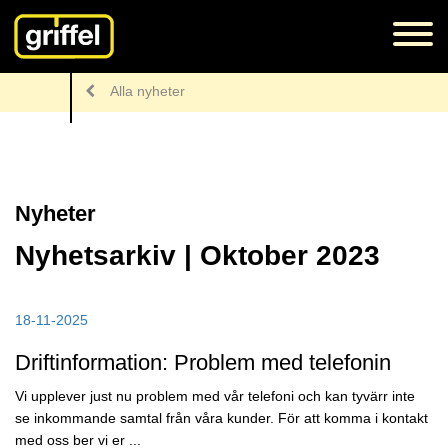
Alla nyheter
Nyheter
Nyhetsarkiv | Oktober 2023
18-11-2025
Driftinformation: Problem med telefonin
Vi upplever just nu problem med vår telefoni och kan tyvärr inte
se inkommande samtal från våra kunder. För att komma i kontakt
med oss ber vi er ...