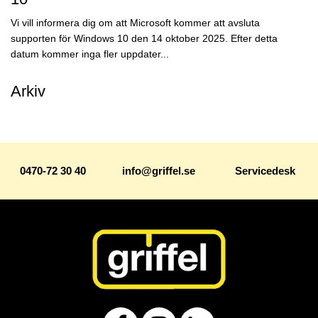
Vi vill informera dig om att Microsoft kommer att avsluta
supporten för Windows 10 den 14 oktober 2025. Efter detta
datum kommer inga fler uppdater...
Arkiv
0470-72 30 40
info@griffel.se
Servicedesk