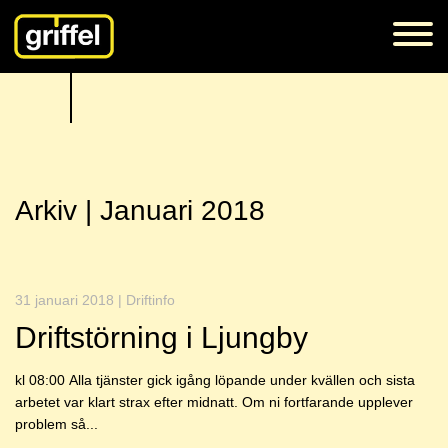
Arkiv | Januari 2018
31 januari 2018 | Driftinfo
Driftstörning i Ljungby
kl 08:00 Alla tjänster gick igång löpande under kvällen och sista
arbetet var klart strax efter midnatt. Om ni fortfarande upplever
problem så...