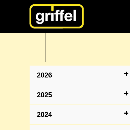
2026
2025
2024