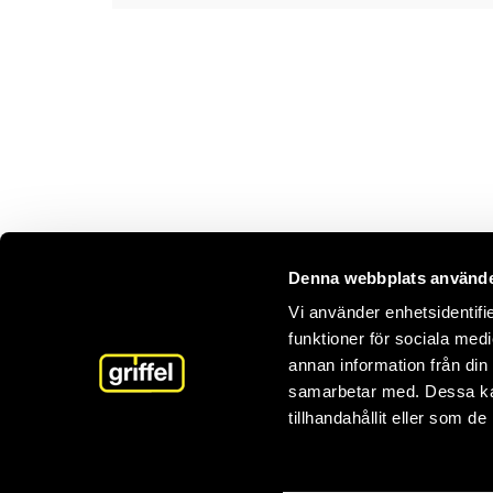
Denna webbplats använde
Vi använder enhetsidentifie
funktioner för sociala medi
annan information från din
samarbetar med. Dessa kan
tillhandahållit eller som d