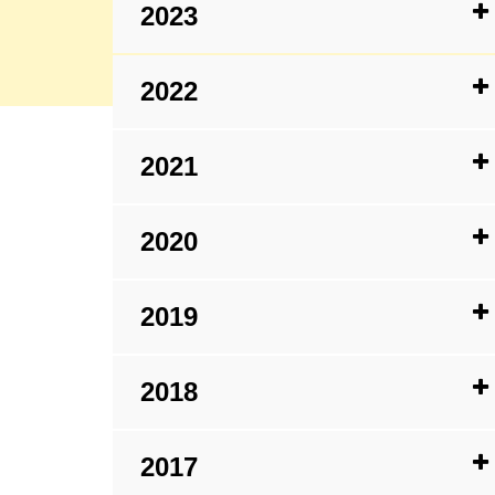
2023
2022
2021
2020
2019
2018
2017