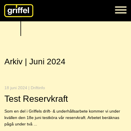
Arkiv | Juni 2024
18 juni 2024 | Driftinfo
Test Reservkraft
Som en del i Griffels drift- & underhållsarbete kommer vi under
kvällen den 18e juni testköra vår reservkraft. Arbetet beräknas
pågå under två ...