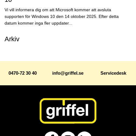
Vi vill informera dig om att Microsoft kommer att avsluta
supporten för Windows 10 den 14 oktober 2025. Efter detta
datum kommer inga fler uppdater...
Arkiv
0470-72 30 40
info@griffel.se
Servicedesk