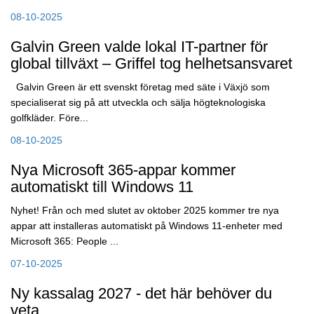
08-10-2025
Galvin Green valde lokal IT-partner för
global tillväxt – Griffel tog helhetsansvaret
Galvin Green är ett svenskt företag med säte i Växjö som
specialiserat sig på att utveckla och sälja högteknologiska
golfkläder. Före...
08-10-2025
Nya Microsoft 365-appar kommer
automatiskt till Windows 11
Nyhet! Från och med slutet av oktober 2025 kommer tre nya
appar att installeras automatiskt på Windows 11-enheter med
Microsoft 365: People ...
07-10-2025
Ny kassalag 2027 - det här behöver du
veta