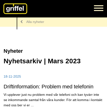
Alla nyheter
Nyheter
Nyhetsarkiv | Mars 2023
18-11-2025
Driftinformation: Problem med telefonin
Vi upplever just nu problem med vår telefoni och kan tyvärr inte
se inkommande samtal från våra kunder. För att komma i kontakt
med oss ber vi er ...