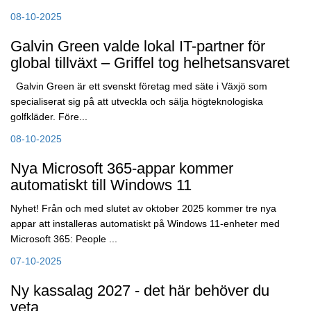
08-10-2025
Galvin Green valde lokal IT-partner för
global tillväxt – Griffel tog helhetsansvaret
Galvin Green är ett svenskt företag med säte i Växjö som
specialiserat sig på att utveckla och sälja högteknologiska
golfkläder. Före...
08-10-2025
Nya Microsoft 365-appar kommer
automatiskt till Windows 11
Nyhet! Från och med slutet av oktober 2025 kommer tre nya
appar att installeras automatiskt på Windows 11-enheter med
Microsoft 365: People ...
07-10-2025
Ny kassalag 2027 - det här behöver du
veta