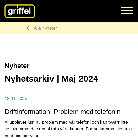
Alla nyheter
Nyheter
Nyhetsarkiv | Maj 2024
18-11-2025
Driftinformation: Problem med telefonin
Vi upplever just nu problem med vår telefoni och kan tyvärr inte
se inkommande samtal från våra kunder. För att komma i kontakt
med oss ber vi er ...