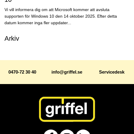
Vi vill informera dig om att Microsoft kommer att avsluta
supporten för Windows 10 den 14 oktober 2025. Efter detta
datum kommer inga fler uppdater...
Arkiv
0470-72 30 40
info@griffel.se
Servicedesk