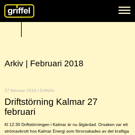
Arkiv | Februari 2018
27 februari 2018 | Driftinfo
Driftstörning Kalmar 27
februari
Kl 12:30 Driftstörningen i Kalmar är nu åtgärdad. Orsaken var ett
strömavbrott hos Kalmar Energi som förorsakades av det kraftiga