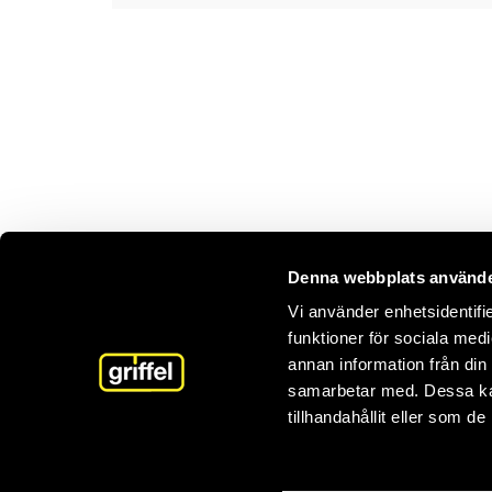
Denna webbplats använde
Vi använder enhetsidentifie
funktioner för sociala medi
annan information från din
samarbetar med. Dessa kan
tillhandahållit eller som d