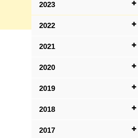
2023
2022
2021
2020
2019
2018
2017