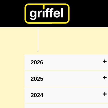
2026
2025
2024