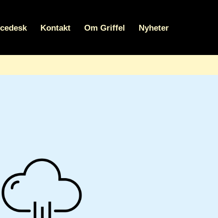
icedesk
Kontakt
Om Griffel
Nyheter