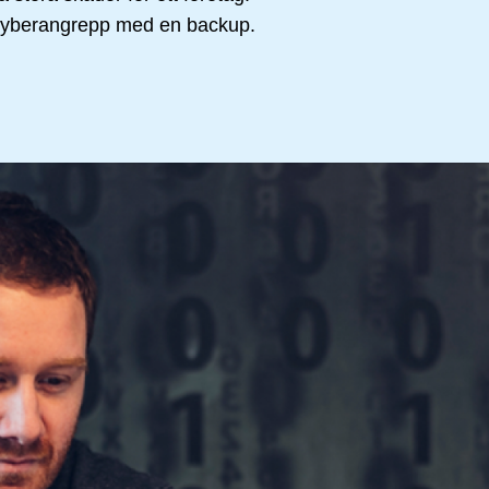
id cyberangrepp med en backup.