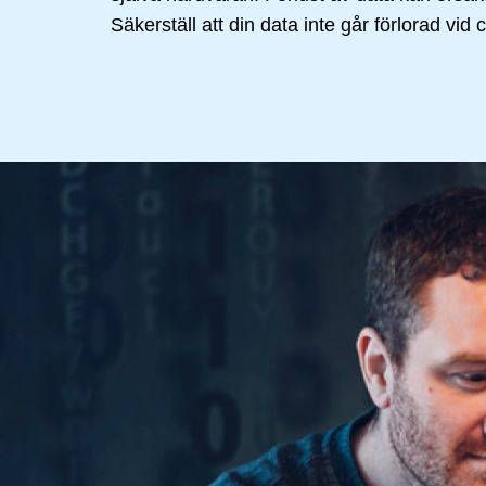
Säkerställ att din data inte går förlorad v