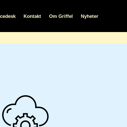
icedesk
Kontakt
Om Griffel
Nyheter