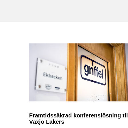
Framtidssäkrad konferenslösning til
Växjö Lakers