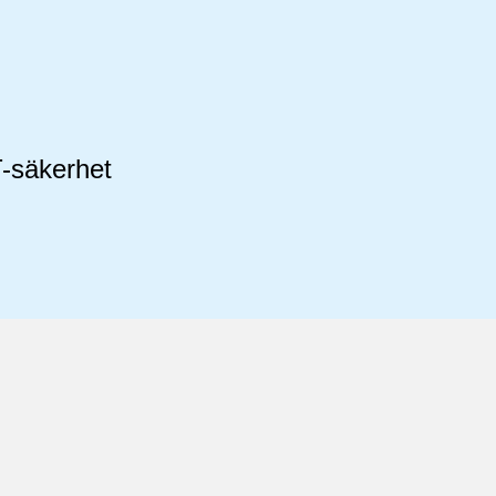
T-säkerhet