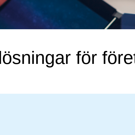
lösningar för för