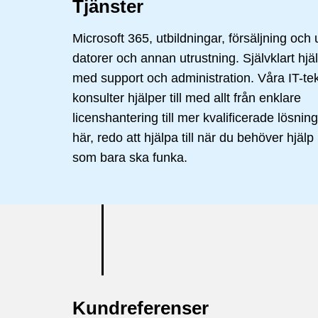
Tjänster
Microsoft 365, utbildningar, försäljning och
datorer och annan utrustning. Självklart hjälpe
med support och administration. Våra IT-te
konsulter hjälper till med allt från enklare
licenshantering till mer kvalificerade lösning
här, redo att hjälpa till när du behöver hjäl
som bara ska funka.
Kundreferenser