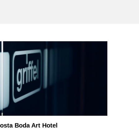
osta Boda Art Hotel