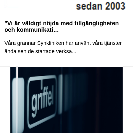
"Vi är väldigt nöjda med tillgängligheten
och kommunikati...
Våra grannar Synkliniken har använt våra tjänster
ända sen de startade verksa...