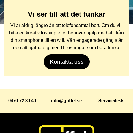
Vi ser till att det funkar
Vi är aldrig längre än ett telefonsamtal bort. Om du vill
hitta en kreativ lösning eller behöver hjälp med allt från
din smartphone till ert wifi. Vårt engagerade gäng står
redo att hjälpa dig med IT-lösningar som bara funkar.
Kontakta oss
0470-72 30 40
info@griffel.se
Servicedesk