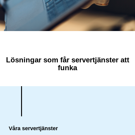
Lösningar som får servertjänster att
funka
Våra servertjänster