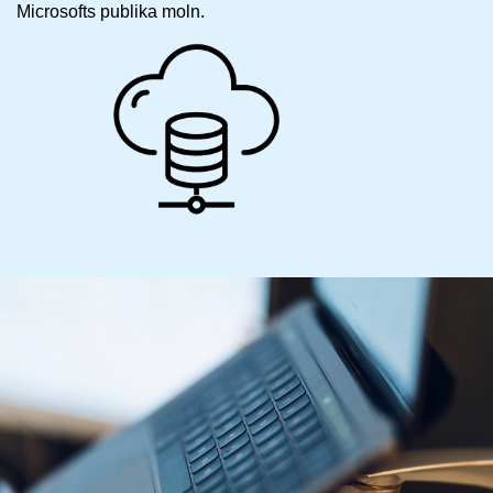
Microsofts publika moln.