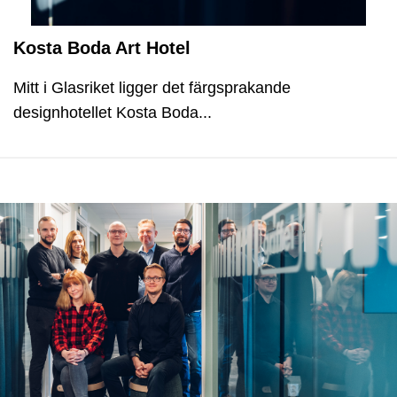
Kosta Boda Art Hotel
Mitt i Glasriket ligger det färgsprakande
designhotellet Kosta Boda...