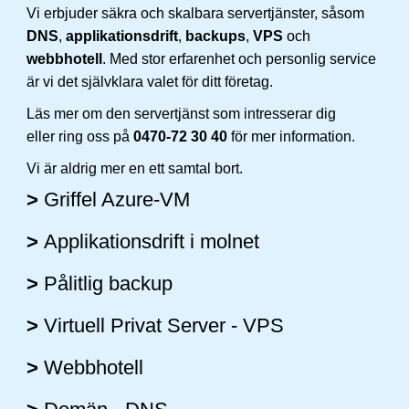
Vi erbjuder säkra och skalbara servertjänster, såsom
DNS
,
applikationsdrift
,
backups
,
VPS
och
webbhotell
. Med stor erfarenhet och personlig service
är vi det självklara valet för ditt företag.
Läs mer om den servertjänst som intresserar dig
eller ring oss på
0470-72 30 40
för mer information.
Vi är aldrig mer en ett samtal bort.
>
Griffel Azure-VM
>
Applikationsdrift i molnet
>
Pålitlig backup
>
Virtuell Privat Server - VPS
>
Webbhotell