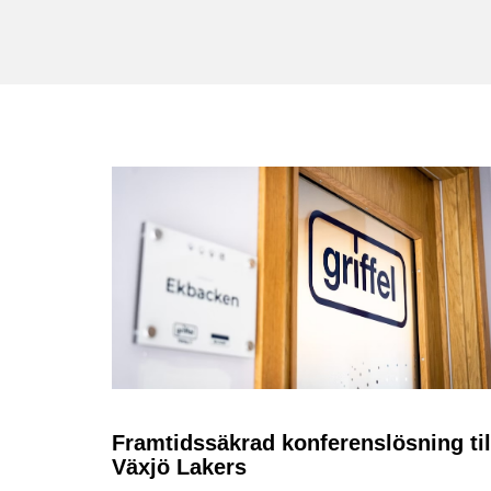
Framtidssäkrad konferenslösning til
Växjö Lakers