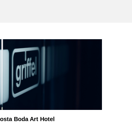
osta Boda Art Hotel