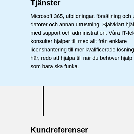
Tjänster
Microsoft 365, utbildningar, försäljning och
datorer och annan utrustning. Självklart hjälpe
med support och administration. Våra IT-te
konsulter hjälper till med allt från enklare
licenshantering till mer kvalificerade lösning
här, redo att hjälpa till när du behöver hjäl
som bara ska funka.
Kundreferenser