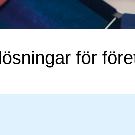
lösningar för för