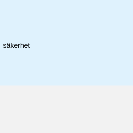
T-säkerhet