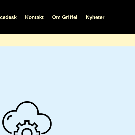
icedesk
Kontakt
Om Griffel
Nyheter