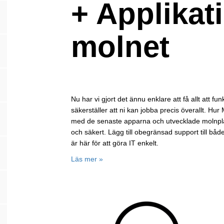
+ Applikati
molnet
Nu har vi gjort det ännu enklare att få allt att fun
säkerställer att ni kan jobba precis överallt. Hur
med de senaste apparna och utvecklade molnplattf
och säkert. Lägg till obegränsad support till både
är här för att göra IT enkelt.
Läs mer »