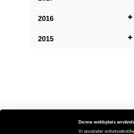
2016
2015
Denna webbplats använde
Vi använder enhetsidentifie