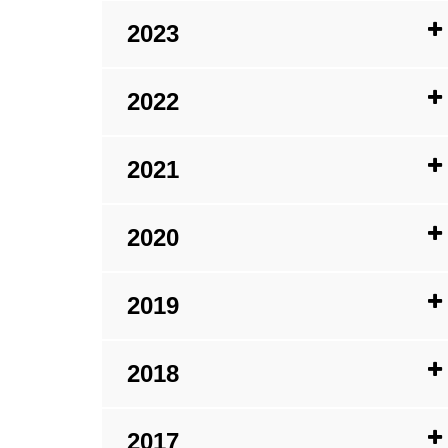
2023
2022
2021
2020
2019
2018
2017