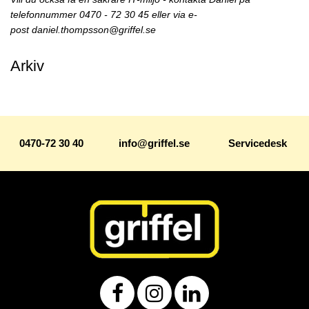
telefonnummer 0470 - 72 30 45 eller via e-
post
daniel.thompsson@griffel.se
Arkiv
0470-72 30 40
info@griffel.se
Servicedesk