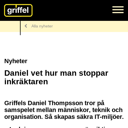
Alla nyheter
Nyheter
Daniel vet hur man stoppar
inkräktaren
Griffels Daniel Thompsson tror på
samspelet mellan människor, teknik och
organisation. Så skapas säkra IT-miljöer.