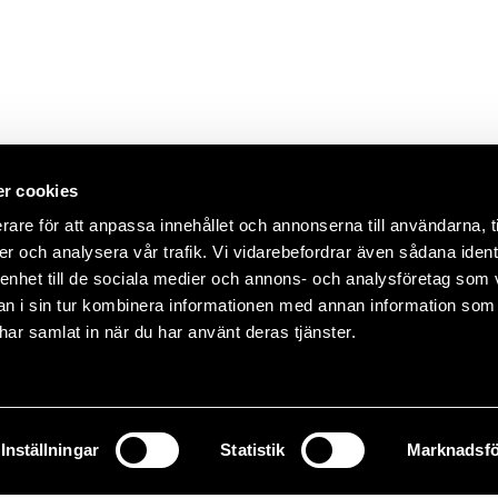
r cookies
rare för att anpassa innehållet och annonserna till användarna, t
er och analysera vår trafik. Vi vidarebefordrar även sådana ident
 enhet till de sociala medier och annons- och analysföretag som 
 i sin tur kombinera informationen med annan information som
e har samlat in när du har använt deras tjänster.
Inställningar
Statistik
Marknadsfö