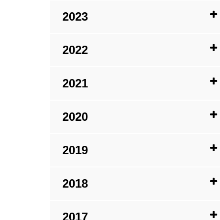
2023
2022
2021
2020
2019
2018
2017