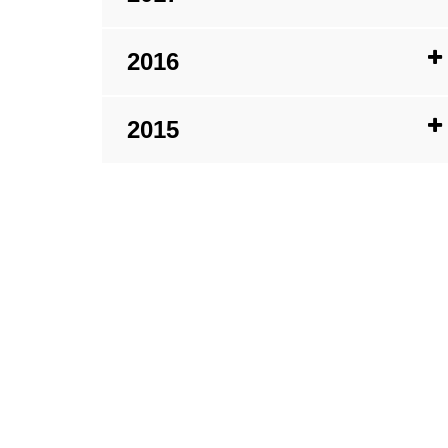
2016
2015