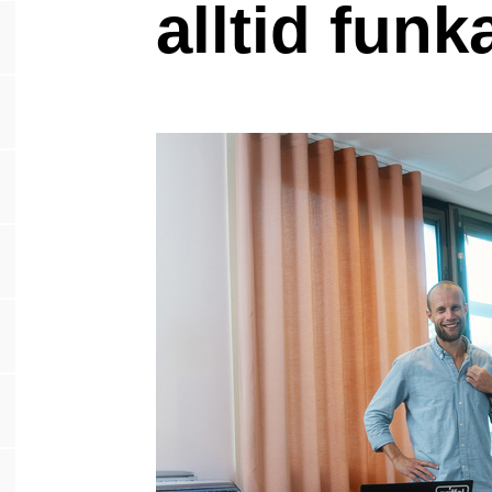
alltid funk