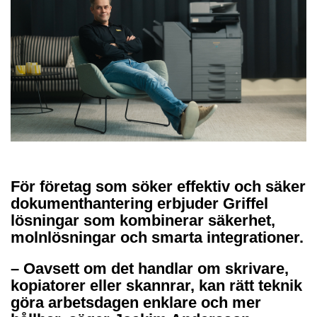
För företag som söker effektiv och säker
dokumenthantering erbjuder Griffel
lösningar som kombinerar säkerhet,
molnlösningar och smarta integrationer.
– Oavsett om det handlar om skrivare,
kopiatorer eller skannrar, kan rätt teknik
göra arbetsdagen enklare och mer