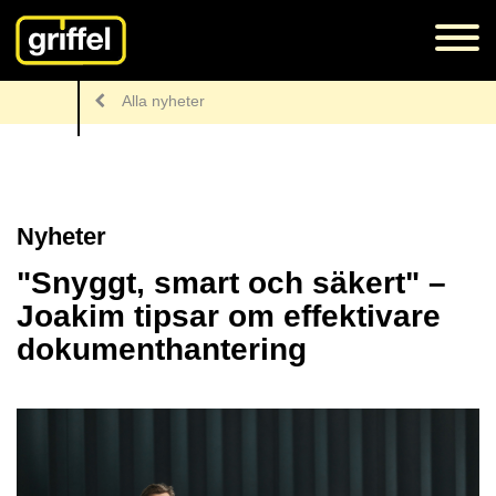
Alla nyheter
Nyheter
"Snyggt, smart och säkert" –
Joakim tipsar om effektivare
dokumenthantering