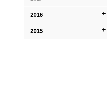
2016
2015