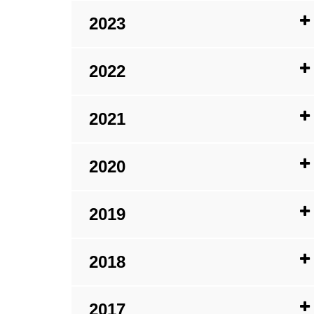
2023
2022
2021
2020
2019
2018
2017