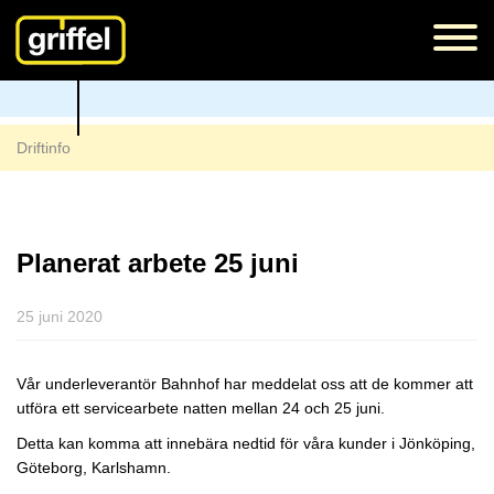
Driftinfo
Planerat arbete 25 juni
25 juni 2020
Vår underleverantör Bahnhof har meddelat oss att de kommer att
utföra ett servicearbete natten mellan 24 och 25 juni.
Detta kan komma att innebära nedtid för våra kunder i Jönköping,
Göteborg, Karlshamn.