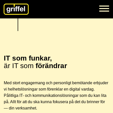
IT som funkar,
är IT som
förändrar
Med stort engagemang och personligt bemötande erbjuder
vi helhetslösningar som förenklar en digital vardag.
Pålitliga IT- och kommunikationslösningar som du kan lita
på. Allt för att du ska kunna fokusera på det du brinner för
— din verksamhet.