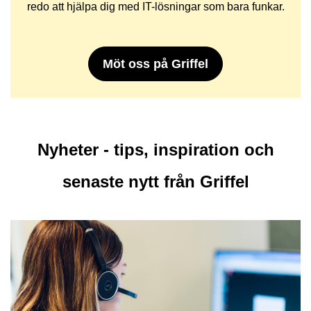
redo att hjälpa dig med IT-lösningar som bara funkar.
Möt oss på Griffel
Nyheter - tips, inspiration och
senaste nytt från Griffel